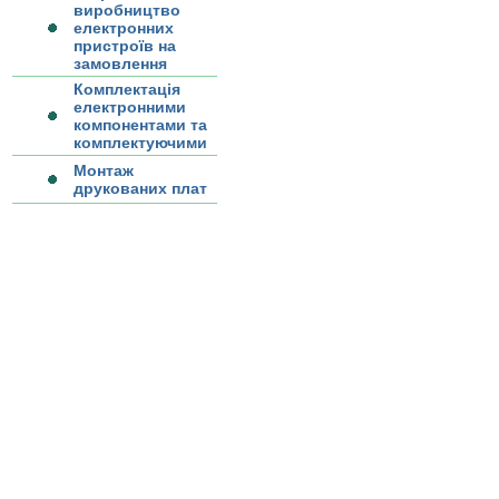
виробництво
електронних
пристроїв на
замовлення
Комплектація
електронними
компонентами та
комплектуючими
Монтаж
друкованих плат