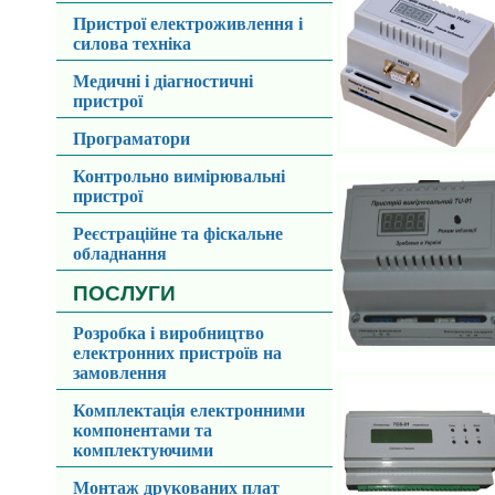
Пристрої електроживлення і
силова техніка
Медичні і діагностичні
пристрої
Програматори
Контрольно вимірювальні
пристрої
Реєстраційне та фіскальне
обладнання
ПОСЛУГИ
Розробка і виробництво
електронних пристроїв на
замовлення
Комплектація електронними
компонентами та
комплектуючими
Монтаж друкованих плат